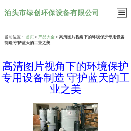
泊头市绿创环保设备有限公司
当前位置：
首页
>
产品大全
>
高清图片视角下的环境保护专用设备
制造 守护蓝天的工业之美
高清图片视角下的环境保护
专用设备制造 守护蓝天的工
业之美