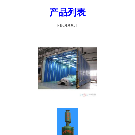
产品列表
PRODUCT