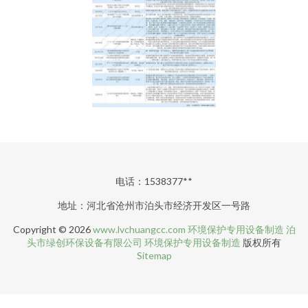
电话：1538377**
地址：河北省沧州市泊头市经济开发区一号路
Copyright © 2026
www.lvchuangcc.com
环境保护专用设备制造
泊
头市绿创环保设备有限公司
环境保护专用设备制造
版权所有
Sitemap