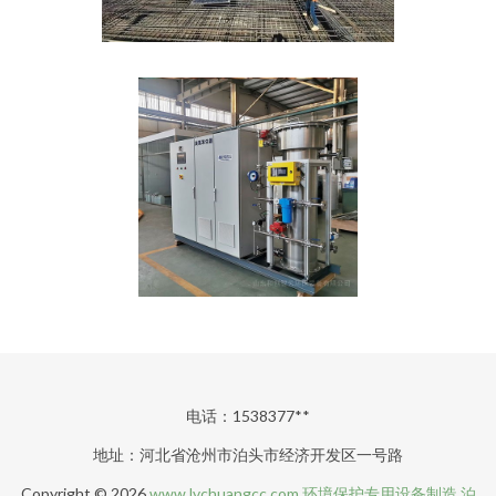
电话：1538377**
地址：河北省沧州市泊头市经济开发区一号路
Copyright © 2026
www.lvchuangcc.com
环境保护专用设备制造
泊