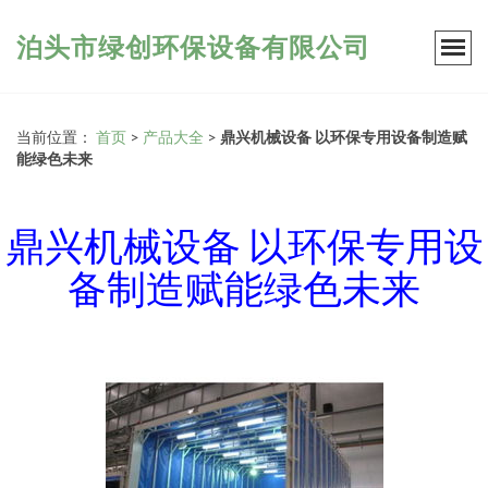
泊头市绿创环保设备有限公司
当前位置：
首页
>
产品大全
>
鼎兴机械设备 以环保专用设备制造赋
能绿色未来
鼎兴机械设备 以环保专用设
备制造赋能绿色未来