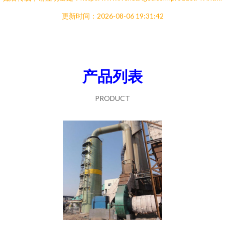
更新时间：2026-08-06 19:31:42
产品列表
PRODUCT