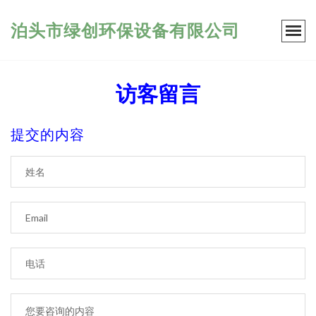
泊头市绿创环保设备有限公司
访客留言
提交的内容