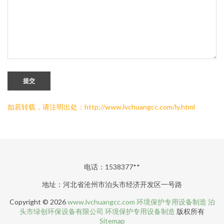
提交
如若转载，请注明出处：http://www.lvchuangcc.com/ly.html
电话：1538377**
地址：河北省沧州市泊头市经济开发区一号路
Copyright © 2026
www.lvchuangcc.com
环境保护专用设备制造
泊
头市绿创环保设备有限公司
环境保护专用设备制造
版权所有
Sitemap